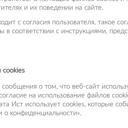
телях и их поведении на сайте.
ходит с согласия пользователя, такое со
ы в соответствии с инструкциями, пред
 cookies
сообщения о том, что веб-сайт использу
 согласие на использование файлов cook
а Ист использует cookies, которые соби
и о конфиденциальности».