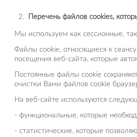
Перечень файлов cookies
, кото
Мы используем как сессионные, так
Файлы cookie, относящиеся к сеанс
посещения веб-сайта, которые авто
Постоянные файлы cookie сохраняют
очистки Вами файлов cookie браузе
На веб-сайте используются следую
- функциональные, которые необход
- статистические, которые позволя