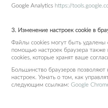
Google Analytics
https://tools.google
3. Изменение настроек cookie в бра
Файлы cookies могут быть удалены 
помощью настроек браузера также 
cookies, которые хранят ваше соглас
Большинство браузеров позволяют 
настроек. Узнать о том, как управл
следующим ссылкам:
Google Chrom