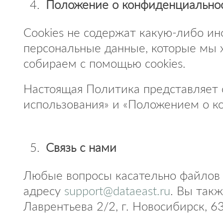
Положение о конфиденциальнос
Cookies не содержат какую-либо и
персональные данные, которые мы х
собираем с помощью cookies.
Настоящая Политика представляет 
использования» и «Положением о к
Связь с нами
Любые вопросы касательно файлов 
адресу
support@dataeast.ru
. Вы такж
Лаврентьева 2/2, г. Новосибирск, 6