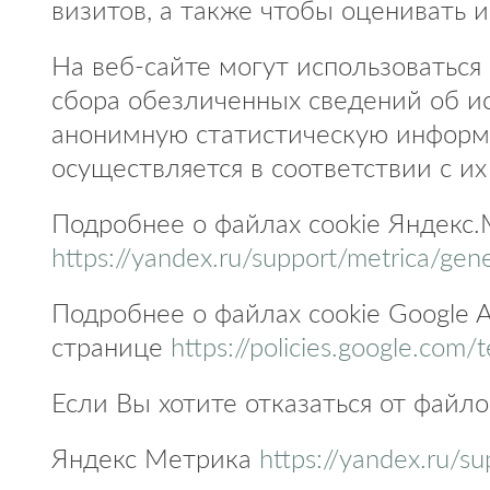
визитов, а также чтобы оценивать и
На веб-сайте могут использоваться
сбора обезличенных сведений об и
анонимную статистическую информа
осуществляется в соответствии с 
Подробнее о файлах cookie Яндекс
https://yandex.ru/support/metrica/gen
Подробнее о файлах cookie Google A
странице
https://policies.google.com/
Если Вы хотите отказаться от файло
Яндекс Метрика
https://yandex.ru/su